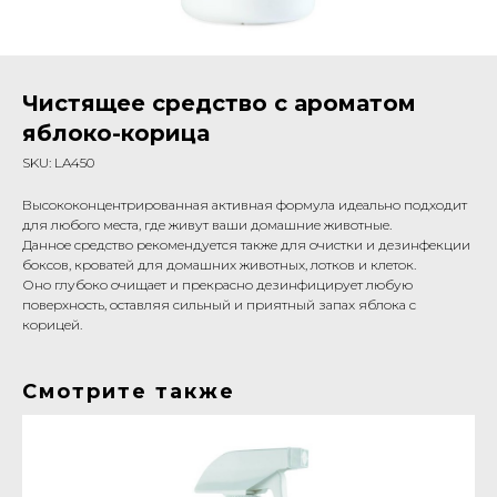
Чистящее средство с ароматом
яблоко-корица
SKU:
LA450
Высококонцентрированная активная формула идеально подходит
для любого места, где живут ваши домашние животные.
Данное средство рекомендуется также для очистки и дезинфекции
боксов, кроватей для домашних животных, лотков и клеток.
Оно глубоко очищает и прекрасно дезинфицирует любую
поверхность, оставляя сильный и приятный запах яблока с
корицей.
Смотрите также