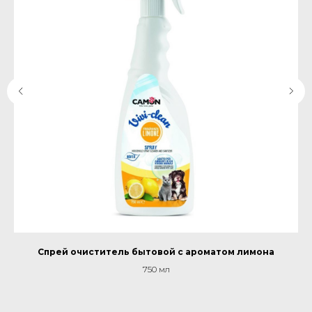
Спрей очиститель бытовой с ароматом лимона
750 мл