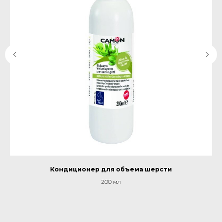
Кондиционер для объема шерсти
200 мл