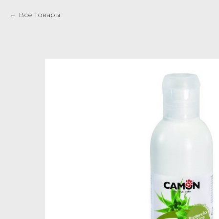
Все товары