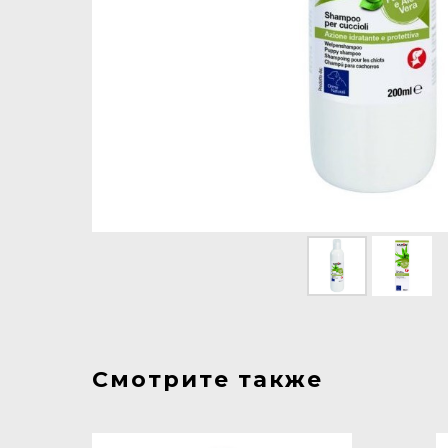
Смотрите также