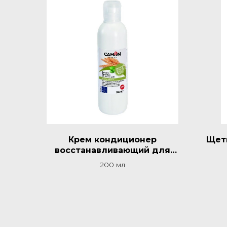
Крем кондиционер
Щет
восстанавливающий для
шерсти
200 мл