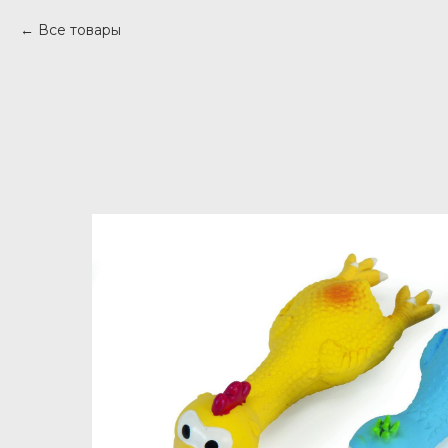
Все товары