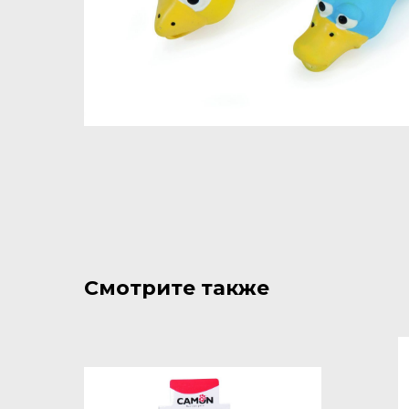
Смотрите также