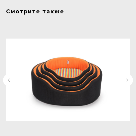
Смотрите также