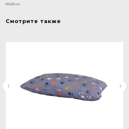
65x55 см
Смотрите также