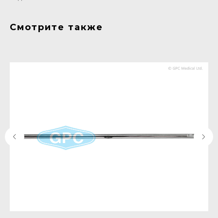
Смотрите также