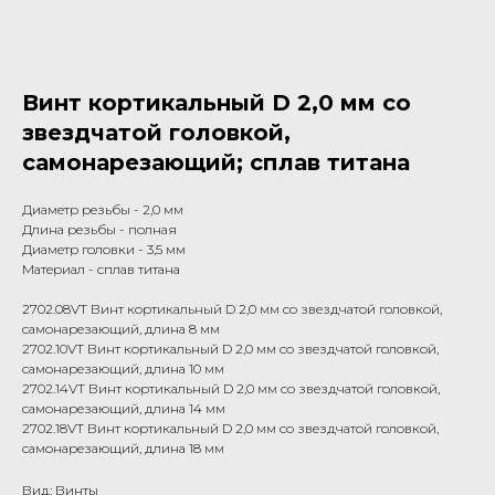
Винт кортикальный D 2,0 мм со
звездчатой головкой,
самонарезающий; сплав титана
Диаметр резьбы - 2,0 мм
Длина резьбы - полная
Диаметр головки - 3,5 мм
Материал - сплав титана
2702.08VT Винт кортикальный D 2,0 мм со звездчатой головкой,
самонарезающий, длина 8 мм
2702.10VT Винт кортикальный D 2,0 мм со звездчатой головкой,
самонарезающий, длина 10 мм
2702.14VT Винт кортикальный D 2,0 мм со звездчатой головкой,
самонарезающий, длина 14 мм
2702.18VT Винт кортикальный D 2,0 мм со звездчатой головкой,
самонарезающий, длина 18 мм
Вид: Винты