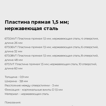
Пластина прямая 1,5 мм;
нержавеющая сталь
673.04VT Пластина прямая 1,5 мм; нержавеющая сталь; 4 отверстия,
длина 26 мм
673.06VT Пластина прямая 1,5 мм; нержавеющая сталь; 6 отверстий,
длина 32 мм
673.08VT Пластина прямая 1,5 мм; нержавеющая сталь; 8 отверстий,
длина 48 мм
673.1VT Пластина прямая 1,5 мм; нержавеющая сталь; 10 отверстий,
длина 60 мм
Толщина - 0,9 мм
Ширина - 3,8 мм
Расстояние между отверстиями - 3 мм
Фиксация - кортикальные винты D 1,5 мм
Материал - нержавеющая сталь
Показания: