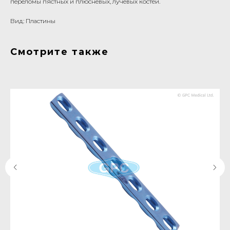
переломы пястных и плюсневых, лучевых костей.
Вид: Пластины
Смотрите также