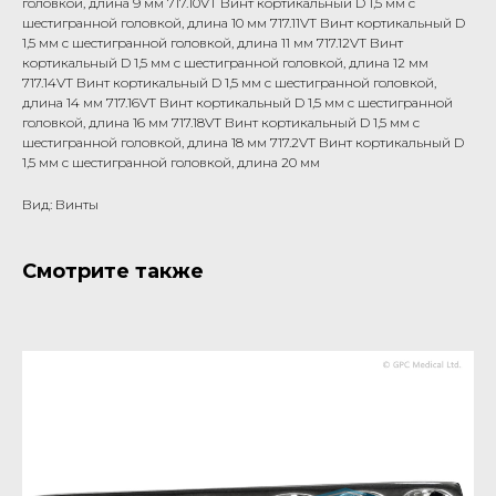
головкой, длина 9 мм 717.10VT Винт кортикальный D 1,5 мм с
шестигранной головкой, длина 10 мм 717.11VT Винт кортикальный D
1,5 мм с шестигранной головкой, длина 11 мм 717.12VT Винт
кортикальный D 1,5 мм с шестигранной головкой, длина 12 мм
717.14VT Винт кортикальный D 1,5 мм с шестигранной головкой,
длина 14 мм 717.16VT Винт кортикальный D 1,5 мм с шестигранной
головкой, длина 16 мм 717.18VT Винт кортикальный D 1,5 мм с
шестигранной головкой, длина 18 мм 717.2VT Винт кортикальный D
1,5 мм с шестигранной головкой, длина 20 мм
Вид: Винты
Смотрите также