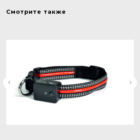
Смотрите также