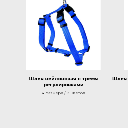
Шлея нейлоновая с тремя
Шлея 
регулировками
4 размера / 8 цветов