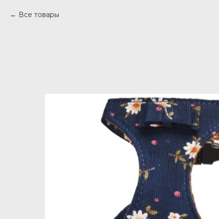
Все товары