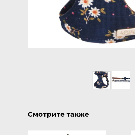
Смотрите также