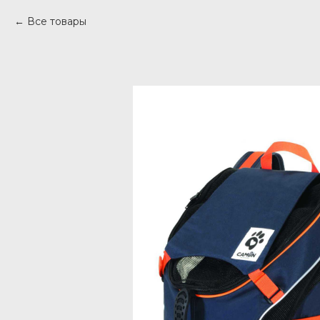
Все товары