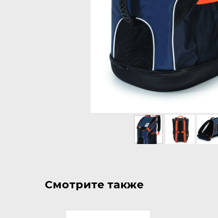
Смотрите также